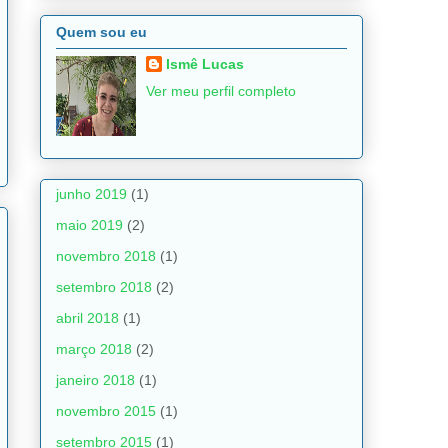
Quem sou eu
Ismê Lucas
Ver meu perfil completo
junho 2019
(1)
maio 2019
(2)
novembro 2018
(1)
setembro 2018
(2)
abril 2018
(1)
março 2018
(2)
janeiro 2018
(1)
novembro 2015
(1)
setembro 2015
(1)