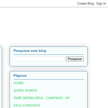
Pesquisar este blog
Páginas
HOME
QUEM SOMOS
ISMÊ IMOBILIÁRIA - CAMPINAS -SP
FALE CONOSCO