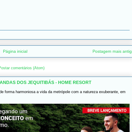
Página inicial
Postagem mais antig
Postar comentários (Atom)
ANDAS DOS JEQUITIBÁS - HOME RESORT
de forma harmoniosa a vida da metrópole com a natureza exuberante, em