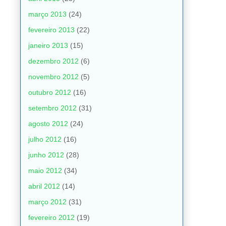
março 2013
(24)
fevereiro 2013
(22)
janeiro 2013
(15)
dezembro 2012
(6)
novembro 2012
(5)
outubro 2012
(16)
setembro 2012
(31)
agosto 2012
(24)
julho 2012
(16)
junho 2012
(28)
maio 2012
(34)
abril 2012
(14)
março 2012
(31)
fevereiro 2012
(19)