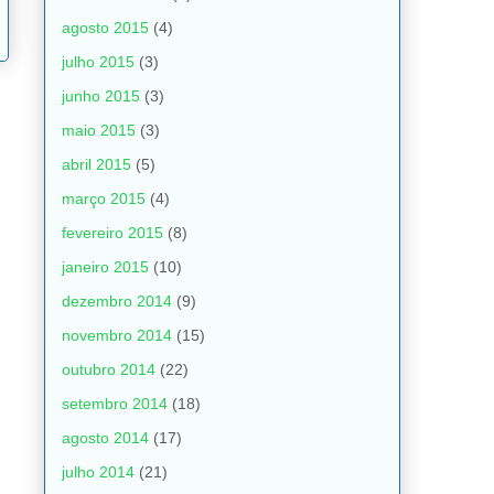
agosto 2015
(4)
julho 2015
(3)
junho 2015
(3)
maio 2015
(3)
abril 2015
(5)
março 2015
(4)
fevereiro 2015
(8)
janeiro 2015
(10)
dezembro 2014
(9)
novembro 2014
(15)
outubro 2014
(22)
setembro 2014
(18)
agosto 2014
(17)
julho 2014
(21)