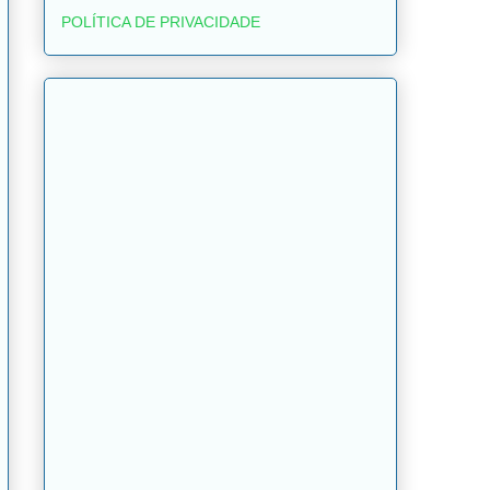
POLÍTICA DE PRIVACIDADE