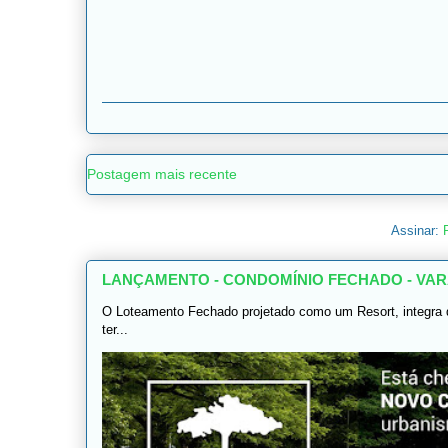
Postagem mais recente
Assinar:
LANÇAMENTO - CONDOMÍNIO FECHADO - VAR
O Loteamento Fechado projetado como um Resort, integra 
ter...