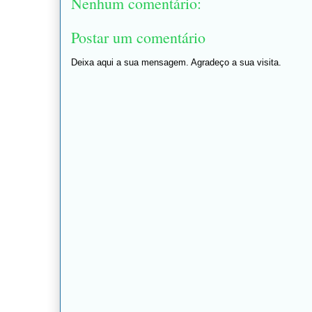
Nenhum comentário:
Postar um comentário
Deixa aqui a sua mensagem. Agradeço a sua visita.