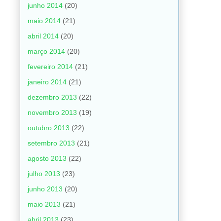
junho 2014
(20)
maio 2014
(21)
abril 2014
(20)
março 2014
(20)
fevereiro 2014
(21)
janeiro 2014
(21)
dezembro 2013
(22)
novembro 2013
(19)
outubro 2013
(22)
setembro 2013
(21)
agosto 2013
(22)
julho 2013
(23)
junho 2013
(20)
maio 2013
(21)
abril 2013
(23)