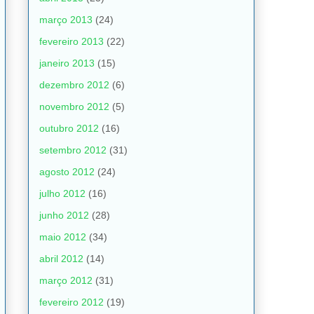
março 2013
(24)
fevereiro 2013
(22)
janeiro 2013
(15)
dezembro 2012
(6)
novembro 2012
(5)
outubro 2012
(16)
setembro 2012
(31)
agosto 2012
(24)
julho 2012
(16)
junho 2012
(28)
maio 2012
(34)
abril 2012
(14)
março 2012
(31)
fevereiro 2012
(19)