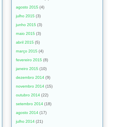
agosto 2015
(4)
julho 2015
(3)
junho 2015
(3)
maio 2015
(3)
abril 2015
(5)
março 2015
(4)
fevereiro 2015
(8)
janeiro 2015
(10)
dezembro 2014
(9)
novembro 2014
(15)
outubro 2014
(22)
setembro 2014
(18)
agosto 2014
(17)
julho 2014
(21)