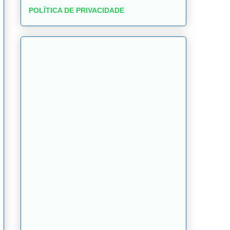
POLÍTICA DE PRIVACIDADE