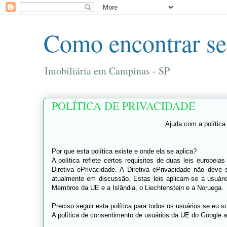
Como encontrar se
Imobiliária em Campinas - SP
POLÍTICA DE PRIVACIDADE
Ajuda com a polític
Por que esta política existe e onde ela se aplica?
A política reflete certos requisitos de duas leis europ
Diretiva ePrivacidade. A Diretiva ePrivacidade não deve
atualmente em discussão. Estas leis aplicam-se a usuár
Membros da UE e a Islândia, o Liechtenstein e a Noruega.
Preciso seguir esta política para todos os usuários se eu
A política de consentimento de usuários da UE do Google a