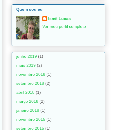
Quem sou eu
Ismê Lucas
Ver meu perfil completo
junho 2019
(1)
maio 2019
(2)
novembro 2018
(1)
setembro 2018
(2)
abril 2018
(1)
março 2018
(2)
janeiro 2018
(1)
novembro 2015
(1)
setembro 2015
(1)