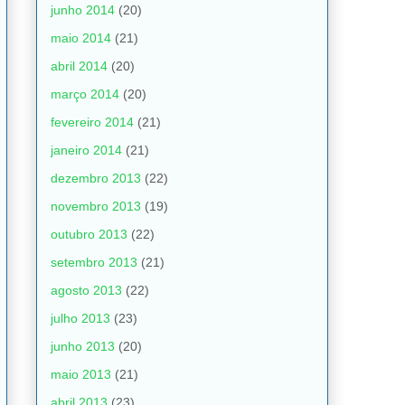
junho 2014
(20)
maio 2014
(21)
abril 2014
(20)
março 2014
(20)
fevereiro 2014
(21)
janeiro 2014
(21)
dezembro 2013
(22)
novembro 2013
(19)
outubro 2013
(22)
setembro 2013
(21)
agosto 2013
(22)
julho 2013
(23)
junho 2013
(20)
maio 2013
(21)
abril 2013
(23)