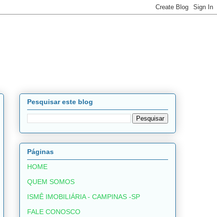
Pesquisar este blog
Páginas
HOME
QUEM SOMOS
ISMÊ IMOBILIÁRIA - CAMPINAS -SP
FALE CONOSCO