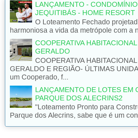
LANÇAMENTO - CONDOMÍNIO
JEQUITIBÁS - HOME RESORT
O Loteamento Fechado projetad
harmoniosa a vida da metrópole com a na
COOPERATIVA HABITACIONAL 
GERALDO
COOPERATIVA HABITACIONAL 
GERALDO E REGIÃO- ÚLTIMAS UNIDADE
um Cooperado, f...
LANÇAMENTO DE LOTES EM 
PARQUE DOS ALECRINS2
"Loteamento Pronto para Const
Parque dos Alecrins, sabe que é um con