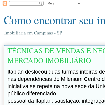
Como encontrar seu i
Imobiliária em Campinas - SP
TÉCNICAS DE VENDAS E NE
MERCADO IMOBILIÁRIO
Itaplan deslocou duas turmas inteiras de
nas dependências do Milenium Centro 
iniciativa se repete na nova sede da Un
público diferenciado
pessoal da Itaplan: satisfação, integra