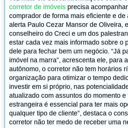
corretor de imóveis
precisa acompanhar e
comprador de forma mais eficiente e de
alerta Paulo Cezar Mansor de Oliveira, e
conselheiro do Creci e um dos palestran
estar cada vez mais informado sobre o 
dele para fechar bem um negócio. “Já 
imóvel na marra”, acrescenta ele, para a
autônomo, o corretor não tem horários r
organização para otimizar o tempo dedic
investir em si próprio, nas potencialida
atualizado com assuntos do momento e f
estrangeira é essencial para ter mais o
qualquer tipo de cliente”, destaca o con
corretor não ter medo de receber uma n