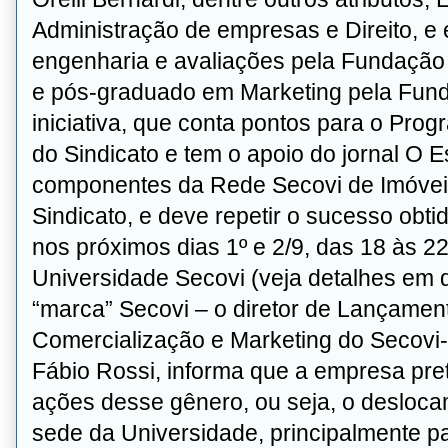
Administração de empresas e Direito, e 
engenharia e avaliações pela Fundação
e pós-graduado em Marketing pela Fund
iniciativa, que conta pontos para o Pro
do Sindicato e tem o apoio do jornal O 
componentes da Rede Secovi de Imóvei
Sindicato, e deve repetir o sucesso obti
nos próximos dias 1º e 2/9, das 18 às 2
Universidade Secovi (veja detalhes em
“marca” Secovi – o diretor de Lançamen
Comercialização e Marketing do Secovi-S
Fábio Rossi, informa que a empresa pr
ações desse gênero, ou seja, o desloca
sede da Universidade, principalmente 