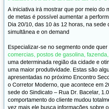
A iniciativa irá mostrar que por meio do
de metas é possível aumentar a perfor
Dia 20/10, das 10 às 12 horas, na sede
simultânea e on demand
Especializar-se no segmento onde quer 
comercias, postos de gasolina, fazenda, 
uma determinada região da cidade e oti
uma maior produtividade. Estas são a
apresentadas no próximo Encontro Sec
o Corretor Moderno, que acontece em 20
sede do Sindicato – Rua Dr. Bacelar, 1.
comportamento do cliente mudou totalme
vez mais ele busca informações sobre 