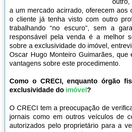
outro,
a um mercado acirrado, oferecem aos c
o cliente já tenha visto com outro prof
trabalhando “no escuro”, sem a gar
responsável pela venda é a melhor s
sobre a exclusividade do imóvel, entre
Oscar Hugo Monteiro Guimarães, que es
vantagens sobre este procedimento.
Como o CRECI, enquanto órgão fisc
exclusividade do
imóvel
?
O CRECI tem a preocupação de verifica
jornais como em outros veículos de 
autorizados pelo proprietário para a v