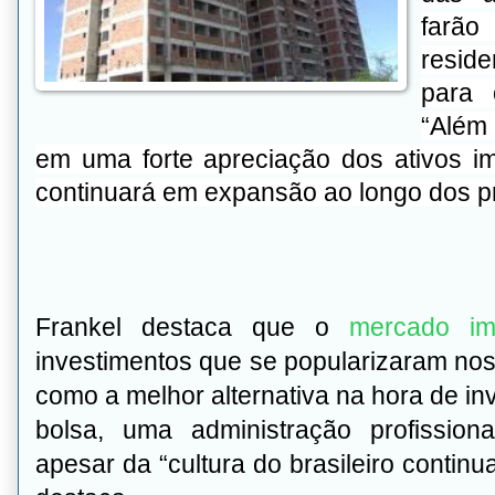
farão
reside
para 
“Além 
em uma forte apreciação dos ativos i
continuará em expansão ao longo dos pr
Frankel destaca que o
mercado imo
investimentos que se popularizaram nos
como a melhor alternativa na hora de inv
bolsa, uma administração profissiona
apesar da “cultura do brasileiro continu