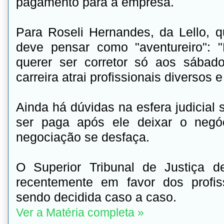
pagamento para a empresa.
Para Roseli Hernandes, da Lello, 
deve pensar como "aventureiro": 
querer ser corretor só aos sábad
carreira atrai profissionais diversos 
Ainda há dúvidas na esfera judicial
ser paga após ele deixar o negó
negociação se desfaça.
O Superior Tribunal de Justiça 
recentemente em favor dos profi
sendo decidida caso a caso.
Ver a Matéria completa »