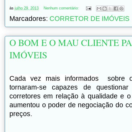
às
julho 29, 2013
Nenhum comentário:
Marcadores:
CORRETOR DE IMÓVEIS
O BOM E O MAU CLIENTE P
IMÓVEIS
Cada vez mais
informados
sobre
tornaram-se capazes de questionar
corretores em relação à qualidade e o
aumentou o poder de negociação do co
preços.