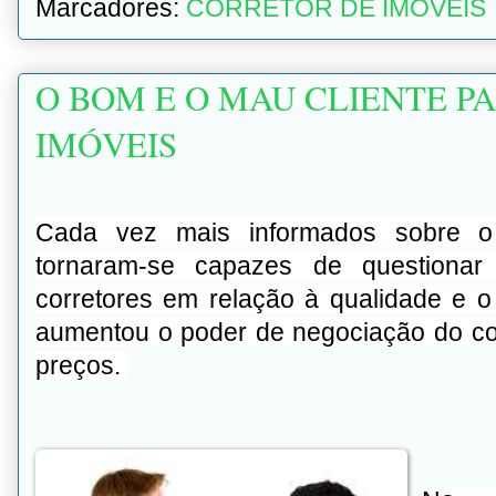
Marcadores:
CORRETOR DE IMÓVEIS
O BOM E O MAU CLIENTE P
IMÓVEIS
Cada vez mais
informados
sobre 
tornaram-se capazes de questionar
corretores em relação à qualidade e o
aumentou o poder de negociação do co
preços.