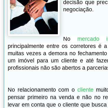
decisão que prec
negociação.
No
mercado
principalmente entre os corretores é 
muitas vezes a demora no fechamento d
um imóvel para um cliente e até faze
profissionais não são abertos a parceria
No relacionamento com o
cliente
muito
pensar primeiro na venda e não no r
levar em conta que o cliente que busc