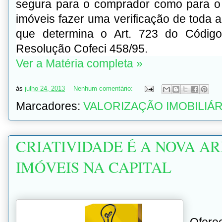
segura para o comprador como para o 
imóveis fazer uma verificação de toda
que determina o Art. 723 do Códig
Resolução Cofeci 458/95.
Ver a Matéria completa »
às
julho 24, 2013
Nenhum comentário:
Marcadores:
VALORIZAÇÃO IMOBILIÁR
CRIATIVIDADE É A NOVA A
IMÓVEIS NA CAPITAL