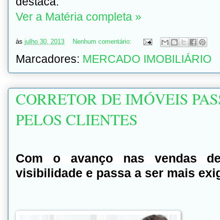
destaca.
Ver a Matéria completa »
às
julho 30, 2013
Nenhum comentário:
Marcadores:
MERCADO IMOBILIÁRIO
CORRETOR DE IMÓVEIS PAS
PELOS CLIENTES
Com o avanço nas vendas 
visibilidade e passa a ser mais ex