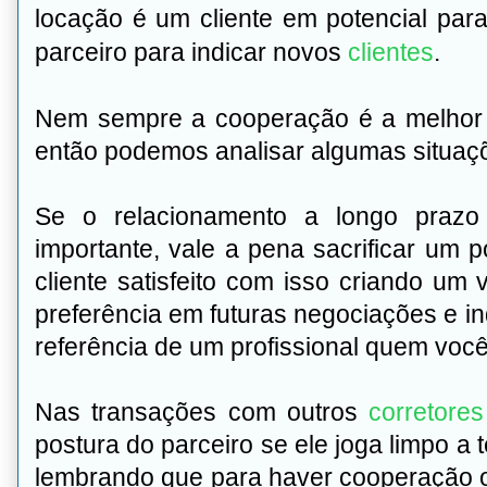
locação é um cliente em potencial pa
parceiro para indicar novos
clientes
.
Nem sempre a cooperação é a melhor 
então podemos analisar algumas situaç
Se o relacionamento a longo prazo
importante, vale a pena sacrificar um
cliente satisfeito com isso criando um 
preferência em futuras negociações e i
referência de um profissional quem você 
Nas transações com outros
corretore
postura do parceiro se ele joga limpo a
lembrando que para haver cooperação os