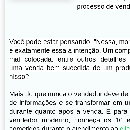
processo de vend
Você pode estar pensando: "Nossa, mort
é exatamente essa a intenção. Um com
mal colocada, entre outros detalhes
uma
venda
bem sucedida de um produ
nisso?
Mais do que nunca o vendedor deve dei
de informações e se transformar em um
durante quanto após a venda. E para
vendedor moderno, conheça os 10 e
cometidos durante o atendimento ao
cli