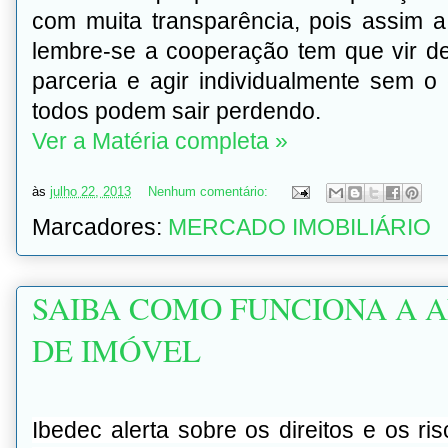
com muita transparência, pois assim a
lembre-se a cooperação tem que vir de
parceria e agir individualmente sem 
todos podem sair perdendo.
Ver a Matéria completa »
às
julho 22, 2013
Nenhum comentário:
Marcadores:
MERCADO IMOBILIÁRIO
SAIBA COMO FUNCIONA A A
DE IMÓVEL
Ibedec alerta sobre os direitos e os 