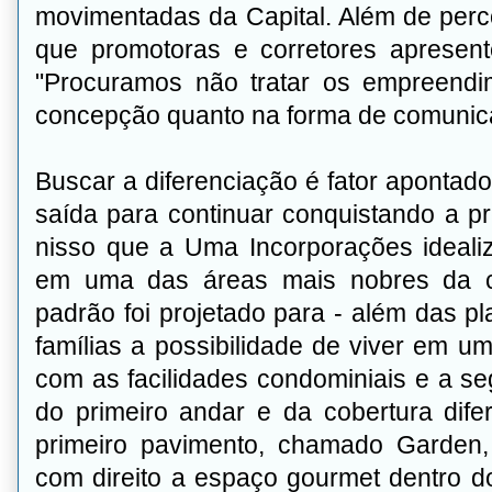
movimentadas da Capital. Além de percor
que promotoras e corretores apresen
"Procuramos não tratar os empreend
concepção quanto na forma de comunica
Buscar a diferenciação é fator apontad
saída para continuar conquistando a pr
nisso que a Uma Incorporações ideali
em uma das áreas mais nobres da c
padrão foi projetado para - além das pl
famílias a possibilidade de viver em u
com as facilidades condominiais e a se
do primeiro andar e da cobertura di
primeiro pavimento, chamado Garden,
com direito a espaço gourmet dentro d