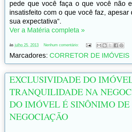
pede que você faça o que você não es
insatisfeito com o que você faz, apesar
sua expectativa”.
Ver a Matéria completa »
às
julho 25, 2013
Nenhum comentário:
Marcadores:
CORRETOR DE IMÓVEIS
EXCLUSIVIDADE DO IMÓVEL
TRANQUILIDADE NA NEGOC
DO IMÓVEL É SINÔNIMO DE
NEGOCIAÇÃO