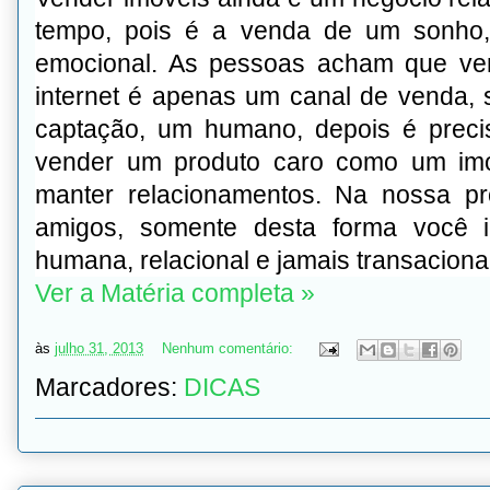
tempo, pois é a venda de um sonho,
emocional. As pessoas acham que ven
internet é apenas um canal de venda, 
captação, um humano, depois é precis
vender um produto caro como um imó
manter relacionamentos. Na nossa pr
amigos, somente desta forma você i
humana, relacional e jamais transacional
Ver a Matéria completa »
às
julho 31, 2013
Nenhum comentário:
Marcadores:
DICAS