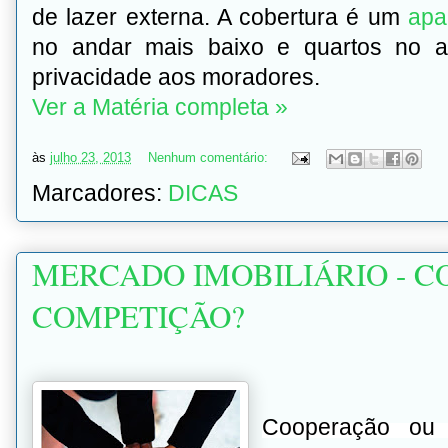
de lazer externa. A cobertura é um
apa
no andar mais baixo e quartos no a
privacidade aos moradores.
Ver a Matéria completa »
às
julho 23, 2013
Nenhum comentário:
Marcadores:
DICAS
MERCADO IMOBILIÁRIO - 
COMPETIÇÃO?
Cooperação ou 