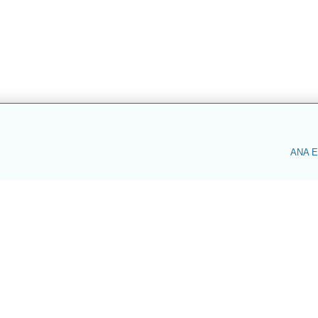
ANA E