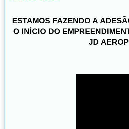
ESTAMOS FAZENDO A ADESÃ
O INÍCIO DO EMPREENDIME
JD AERO