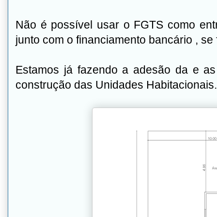
Não é possível usar o FGTS como ent
junto com o financiamento bancário , se 
Estamos já fazendo a adesão da e as f
construção das Unidades Habitacionais.