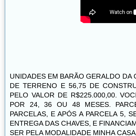
UNIDADES EM BARÃO GERALDO DA C
DE TERRENO E 56,75 DE CONSTR
PELO VALOR DE R$225.000,00. V
POR 24, 36 OU 48 MESES. PAR
PARCELAS, E APÓS A PARCELA 5, 
ENTREGA DAS CHAVES, E FINANCIA
SER PELA MODALIDADE MINHA CASA 