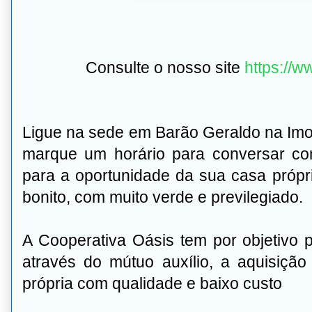
Consulte o nosso site
https://w
Ligue na sede em Barão Geraldo na Imob
marque um horário para conversar co
para a oportunidade da sua casa própri
bonito, com muito verde e previlegiado.
A Cooperativa Oásis tem por objetivo 
através do mútuo auxílio, a aquisiçã
própria com qualidade e baixo custo