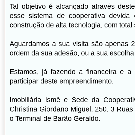
Tal objetivo é alcançado através dest
esse sistema de cooperativa devida 
construção de alta tecnologia, com total
Aguardamos a sua visita são apenas 2
ordem da sua adesão, ou a sua escolha
Estamos, já fazendo a financeira e 
participar deste empreendimento.
Imobiliária Ismê e Sede da Coopera
Christina Giordano Miguel, 250. 3 Rua
o Terminal de Barão Geraldo.