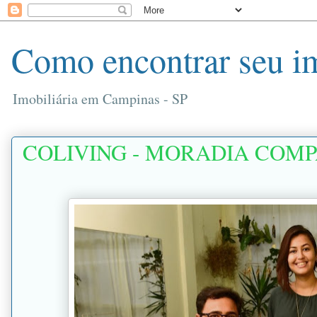
Como encontrar seu i
Imobiliária em Campinas - SP
COLIVING - MORADIA COM