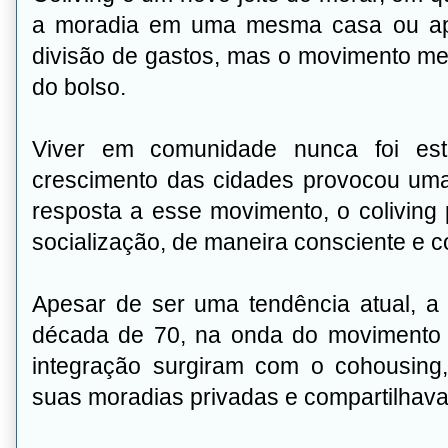
a moradia em uma mesma casa ou apar
divisão de gastos, mas o movimento me
do bolso.
Viver em comunidade nunca foi es
crescimento das cidades provocou uma
resposta a esse movimento, o coliving 
socialização, de maneira consciente e c
Apesar de ser uma tendência atual, a 
década de 70, na onda do movimento h
integração surgiram com o cohousin
suas moradias privadas e compartilhav