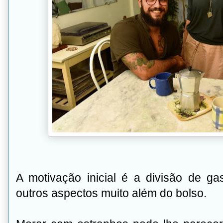
A motivação inicial é a divisão de 
outros aspectos muito além do bolso.