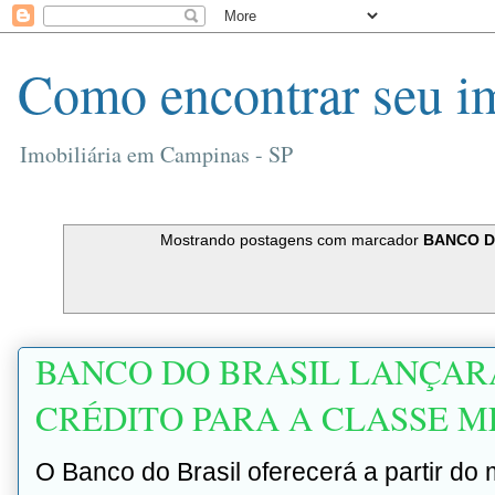
Como encontrar seu i
Imobiliária em Campinas - SP
Mostrando postagens com marcador
BANCO D
BANCO DO BRASIL LANÇAR
CRÉDITO PARA A CLASSE M
O Banco do Brasil oferecerá a partir do 