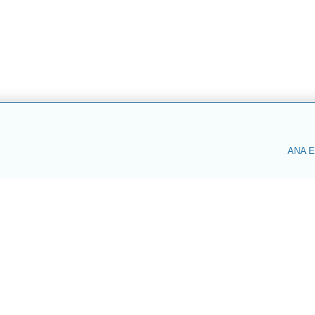
ANA E