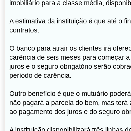
imobiliário para a classe média, disponib
A estimativa da instituição é que até o f
contratos.
O banco para atrair os clientes irá ofer
carência de seis meses para começar a 
juros e o seguro obrigatório serão cobr
período de carência.
Outro benefício é que o mutuário pode
não pagará a parcela do bem, mas ter
ao pagamento dos juros e do seguro obri
A instituição disponibilizará três linha