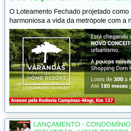
O Loteamento Fechado projetado como u
harmoniosa a vida da metrópole com a na
LANÇAMENTO - CONDOMÍNIO