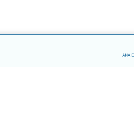
ANA E