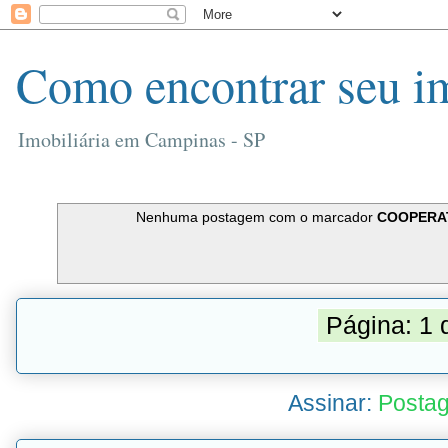
Como encontrar seu i
Imobiliária em Campinas - SP
Nenhuma postagem com o marcador
COOPERAT
Página: 1 
Assinar:
Postag