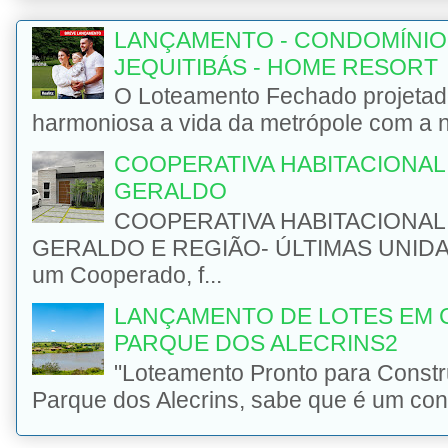
LANÇAMENTO - CONDOMÍNIO
JEQUITIBÁS - HOME RESORT
O Loteamento Fechado projetad
harmoniosa a vida da metrópole com a na
COOPERATIVA HABITACIONAL 
GERALDO
COOPERATIVA HABITACIONAL 
GERALDO E REGIÃO- ÚLTIMAS UNIDADE
um Cooperado, f...
LANÇAMENTO DE LOTES EM 
PARQUE DOS ALECRINS2
"Loteamento Pronto para Const
Parque dos Alecrins, sabe que é um con