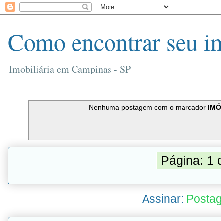
Como encontrar seu i
Imobiliária em Campinas - SP
Nenhuma postagem com o marcador
IMÓ
Página: 1 
Assinar:
Postag