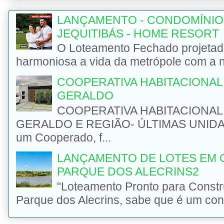
LANÇAMENTO - CONDOMÍNIO
JEQUITIBÁS - HOME RESORT
O Loteamento Fechado projetad
harmoniosa a vida da metrópole com a na
COOPERATIVA HABITACIONAL 
GERALDO
COOPERATIVA HABITACIONAL 
GERALDO E REGIÃO- ÚLTIMAS UNIDADE
um Cooperado, f...
LANÇAMENTO DE LOTES EM 
PARQUE DOS ALECRINS2
"Loteamento Pronto para Const
Parque dos Alecrins, sabe que é um con