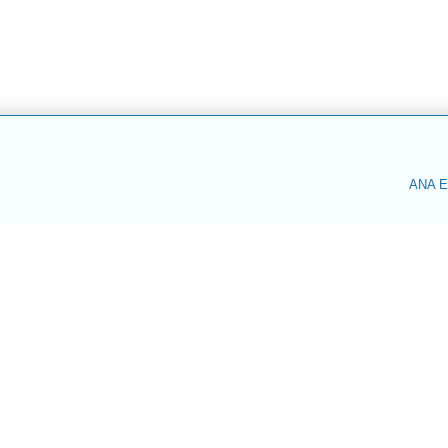
ANA E